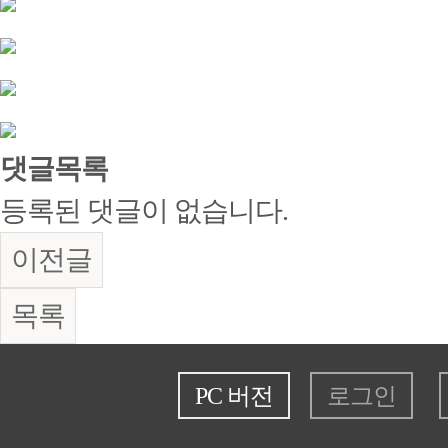
댓글목록
등록된 댓글이 없습니다.
이전글
목록
PC 버전
로그인