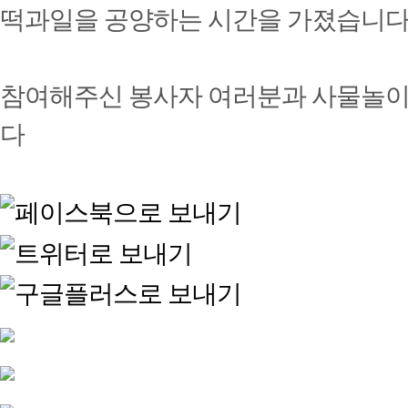
떡과일을 공양하는 시간을 가졌습니다
참여해주신 봉사자 여러분과 사물놀이
다