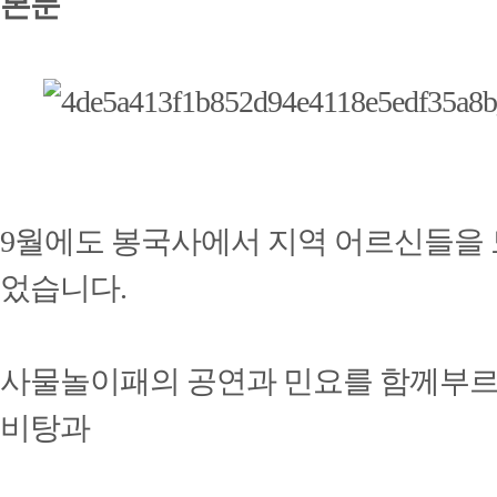
본문
9월에도 봉국사에서 지역 어르신들을
었습니다.
사물놀이패의 공연과 민요를 함께부르
비탕과