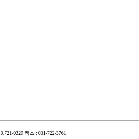
29,721-0329
팩스 : 031-722-3761