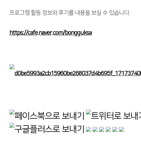
프로그램 활동 정보와 후기를 내용을 보실 수 있습니다.
https://cafe.naver.com/bongguksa