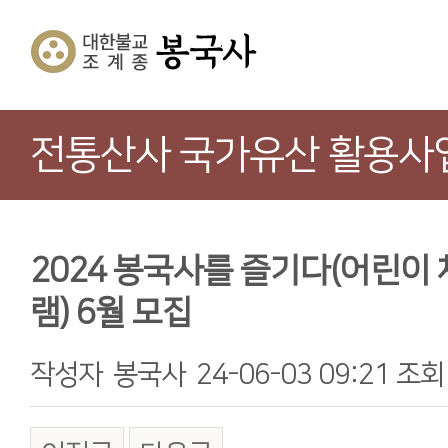
전통산사 국가유산 활용사
2024 봉국사를 즐기다(어린이
램) 6월 모집
작성자
봉국사
24-06-03 09:21
조회