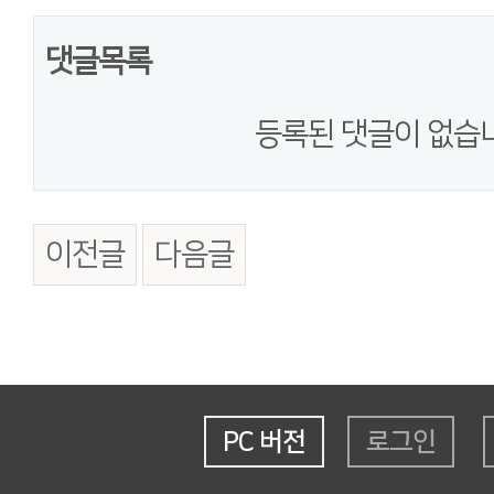
댓글목록
등록된 댓글이 없습
이전글
다음글
PC 버전
로그인