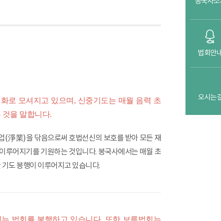
봉국사소
법회안
오시는
화로 모셔지고 있으며, 신중기도는 매월 음력 초
 것을 말합니다.
 업(淨業)을 닦음으로써 호법선신의 보호를 받아 모든 재
 이루어지기를 기원하는 것입니다. 봉국사에서는 매월 초
 기도 봉행이 이루어지고 있습니다.
리는 법회를 봉행하고 있습니다. 또한 보름법회는